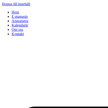
Hoppa till innehåll
Hem
E-magasin
Annonsera
Kalendarie
Om oss
Kontakt