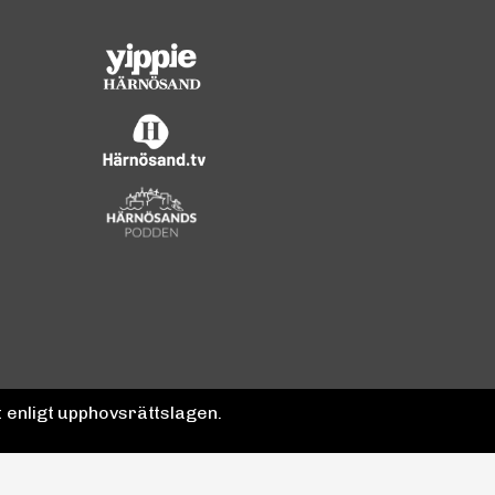
 enligt upphovsrättslagen.