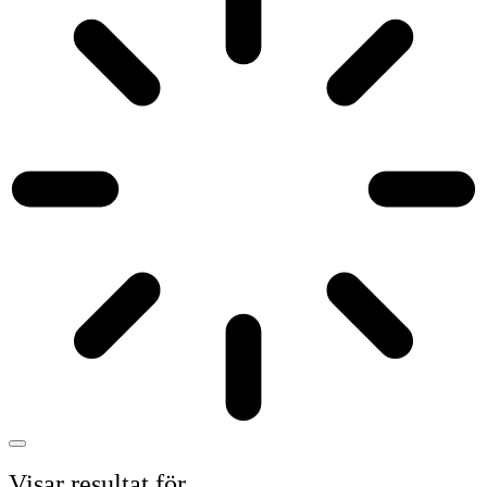
Visar resultat för