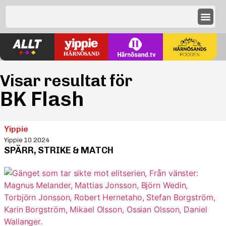
Visar resultat för
BK Flash
Yippie
Yippie 10 2024
SPÄRR, STRIKE & MATCH