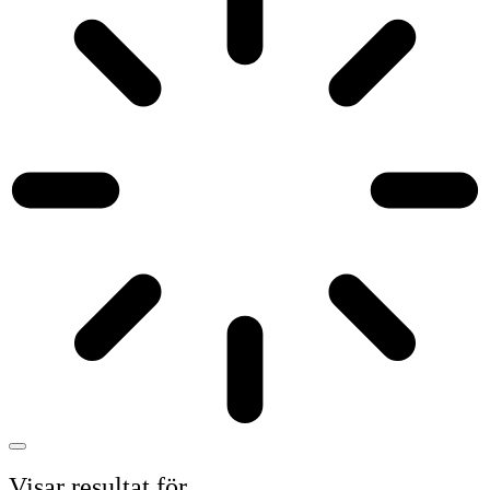
Visar resultat för