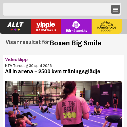
Boxen Big Smile
Visar resultat för
Videoklipp
HTV Torsdag 30 april 2026
All in arena – 2500 kvm träningsglädje