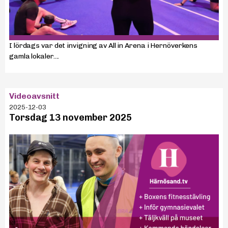
I lördags var det invigning av All in Arena i Hernöverkens
gamla lokaler....
Videoavsnitt
2025-12-03
Torsdag 13 november 2025