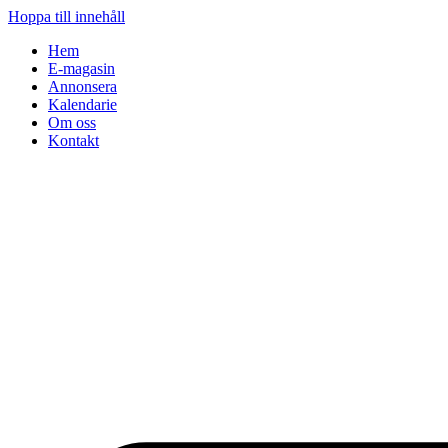
Hoppa till innehåll
Hem
E-magasin
Annonsera
Kalendarie
Om oss
Kontakt