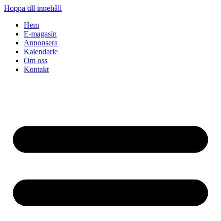
Hoppa till innehåll
Hem
E-magasin
Annonsera
Kalendarie
Om oss
Kontakt