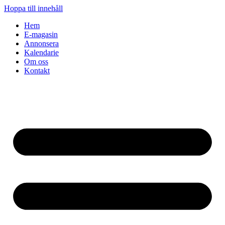
Hoppa till innehåll
Hem
E-magasin
Annonsera
Kalendarie
Om oss
Kontakt