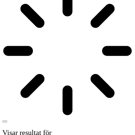
Visar resultat för