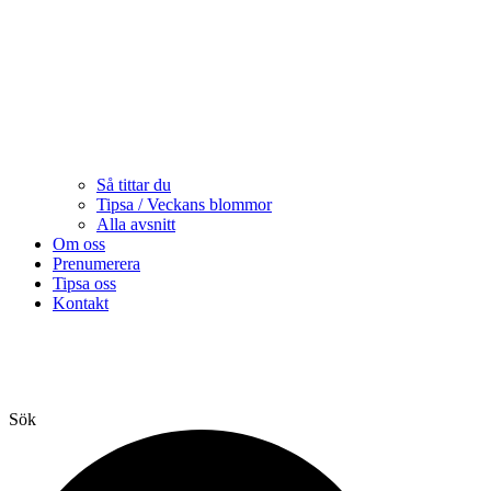
Så tittar du
Tipsa / Veckans blommor
Alla avsnitt
Om oss
Prenumerera
Tipsa oss
Kontakt
Sök