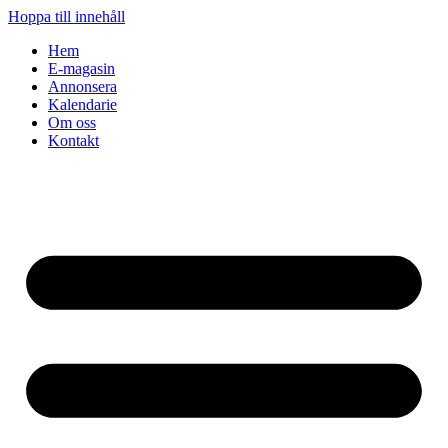
Hoppa till innehåll
Hem
E-magasin
Annonsera
Kalendarie
Om oss
Kontakt