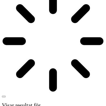
Visar resultat för