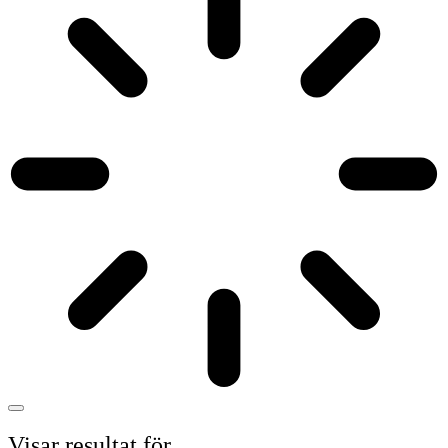
Visar resultat för