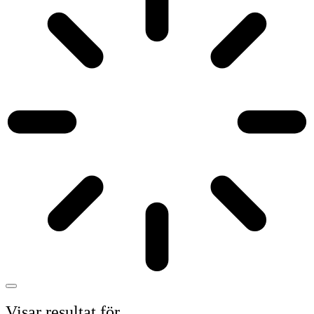
Visar resultat för