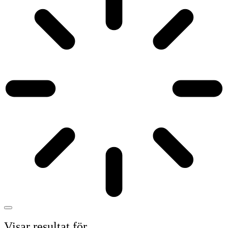
Visar resultat för