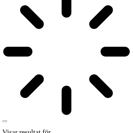
Visar resultat för