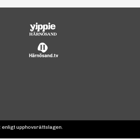
 enligt upphovsrättslagen.