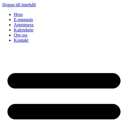
Hoppa till innehåll
Hem
E-magasin
Annonsera
Kalendarie
Om oss
Kontakt