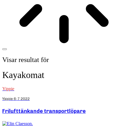
Visar resultat för
Kayakomat
Yippie
Yippie 6-7 2022
Frilufttänkande transportlöpare