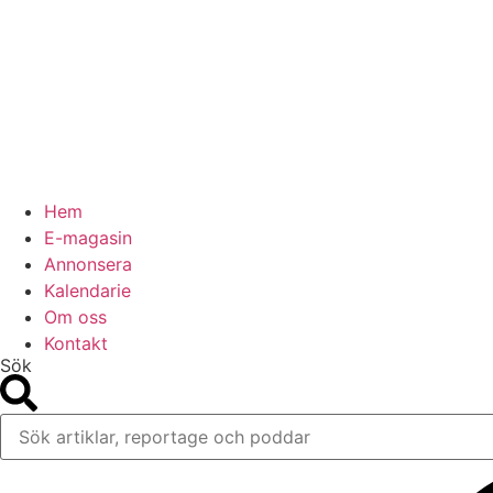
Hem
E-magasin
Annonsera
Kalendarie
Om oss
Kontakt
Sök