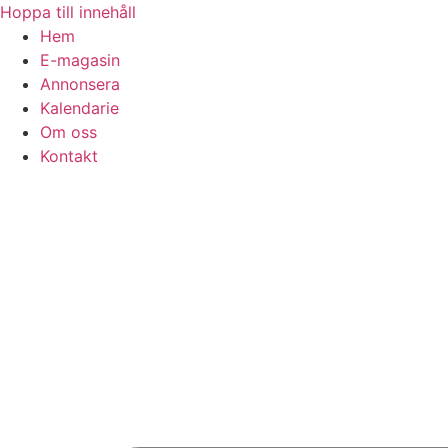
Hoppa till innehåll
Hem
E-magasin
Annonsera
Kalendarie
Om oss
Kontakt