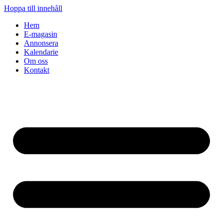
Hoppa till innehåll
Hem
E-magasin
Annonsera
Kalendarie
Om oss
Kontakt