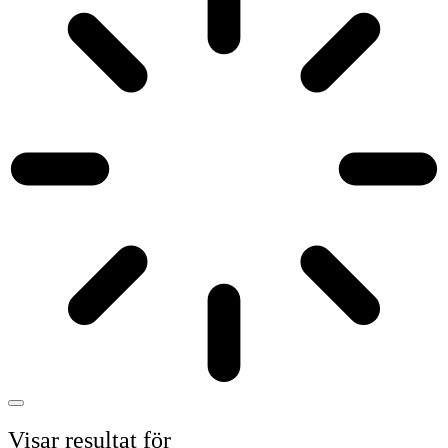
Visar resultat för