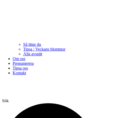
Så tittar du
Tipsa / Veckans blommor
Alla avsnitt
Om oss
Prenumerera
Tipsa oss
Kontakt
Sök