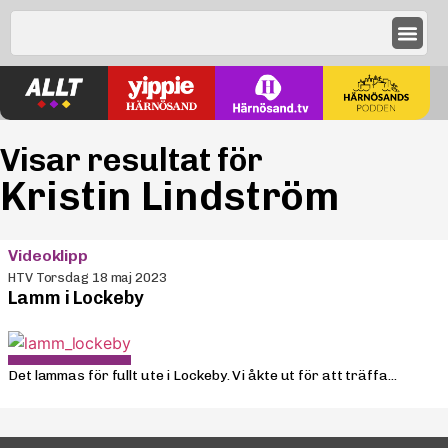
Visar resultat för
Kristin Lindström
Videoklipp
HTV Torsdag 18 maj 2023
Lamm i Lockeby
Det lammas för fullt ute i Lockeby. Vi åkte ut för att träffa...