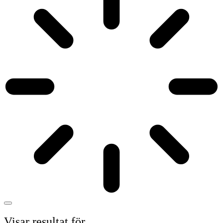
Visar resultat för