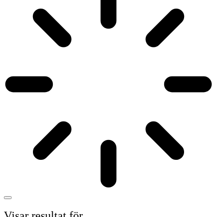
Visar resultat för