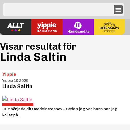
Visar resultat för
Linda Saltin
Yippie
Yippie 10 2025
Linda Saltin
Hur började ditt modeintresse? – Sedan jag var barn har jag
kollat på...