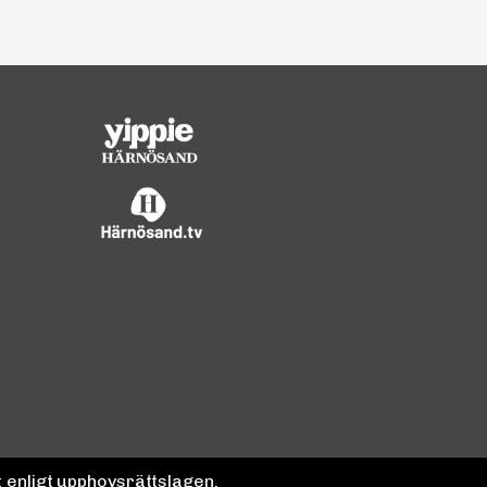
 enligt upphovsrättslagen.