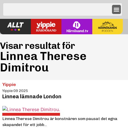
Visar resultat för
Linnea Therese
Dimitrou
Yippie
Yippie 09 2025
Linnea lämnade London
Linnea Therese Dimitrou är konstnären som pausat det egna
skapandet för ett jobb...