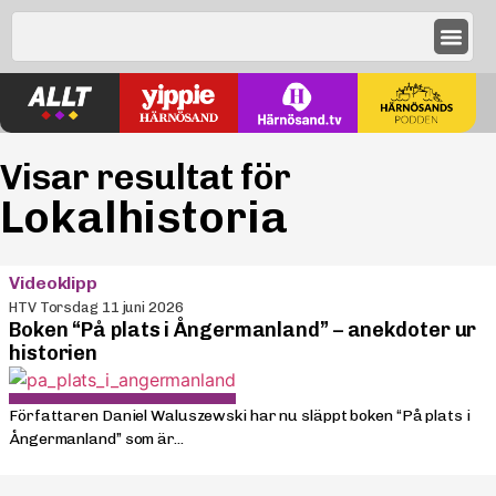
Visar resultat för
Lokalhistoria
Videoklipp
HTV Torsdag 11 juni 2026
Boken “På plats i Ångermanland” – anekdoter ur
historien
Författaren Daniel Waluszewski har nu släppt boken “På plats i
Ångermanland” som är...