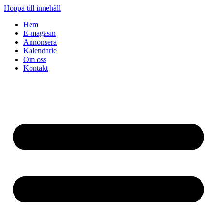
Hoppa till innehåll
Hem
E-magasin
Annonsera
Kalendarie
Om oss
Kontakt