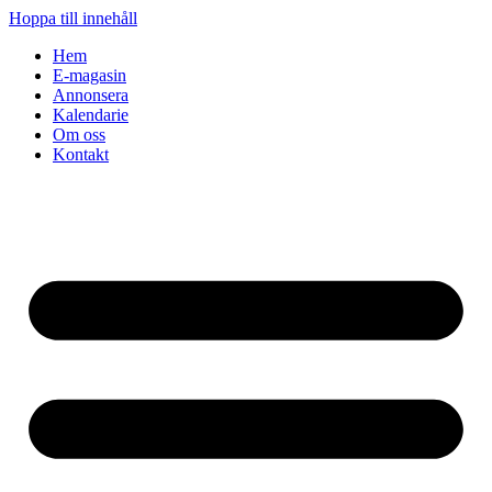
Hoppa till innehåll
Hem
E-magasin
Annonsera
Kalendarie
Om oss
Kontakt