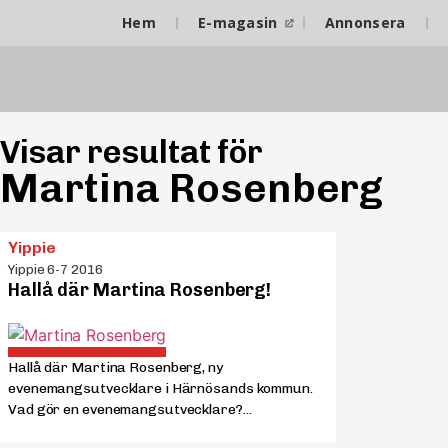
Hem
E-magasin
Annonsera
Visar resultat för
Martina Rosenberg
Yippie
Yippie 6-7 2016
Hallå där Martina Rosenberg!
Hallå där Martina Rosenberg, ny
evenemangsutvecklare i Härnösands kommun.
Vad gör en evenemangsutvecklare?...