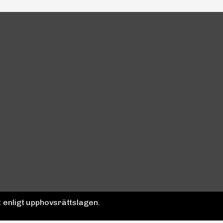
 enligt upphovsrättslagen.