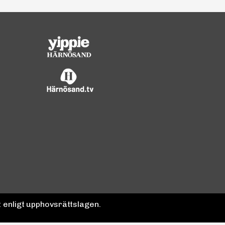
 enligt upphovsrättslagen.