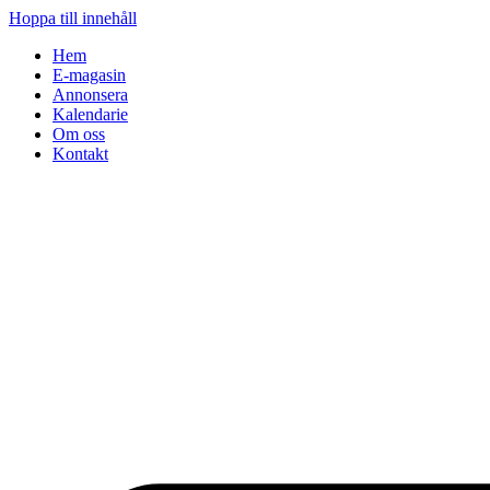
Hoppa till innehåll
Hem
E-magasin
Annonsera
Kalendarie
Om oss
Kontakt