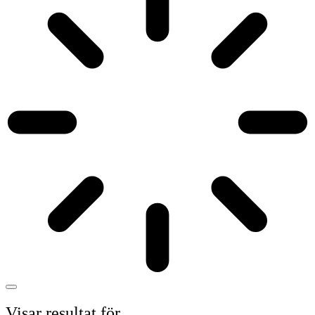
Visar resultat för