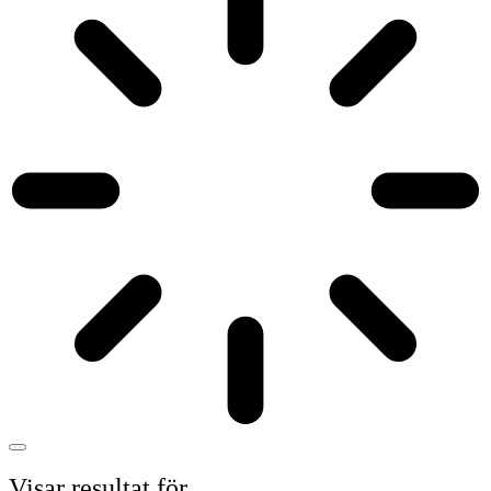
Visar resultat för