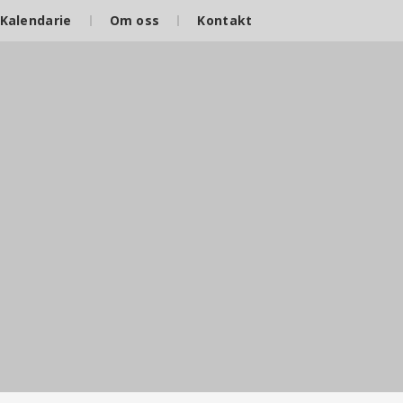
Kalendarie
Om oss
Kontakt