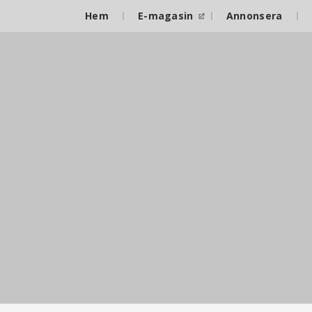
Hem
E-magasin
Annonsera