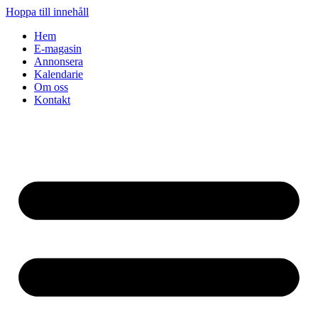
Hoppa till innehåll
Hem
E-magasin
Annonsera
Kalendarie
Om oss
Kontakt