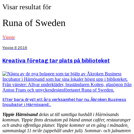
Visar resultat för
Runa of Sweden
Yippie
Yippie 8 2016
Kreativa företag tar plats på biblioteket
Efter bara drygt ett års verksamhet har nu Åkroken Business
Incubator i Härnösand...
Yippie Härnösand
delas ut till samtliga hushåll i Härnösands
kommun. Yippie finns dessutom på bland annat caféer, restauranger
och andra offentliga platser. Yippie kommer ut en gång i månaden,
sammanlagt 11 nr/år (uppehåll under juli). Sommar- och julnumren