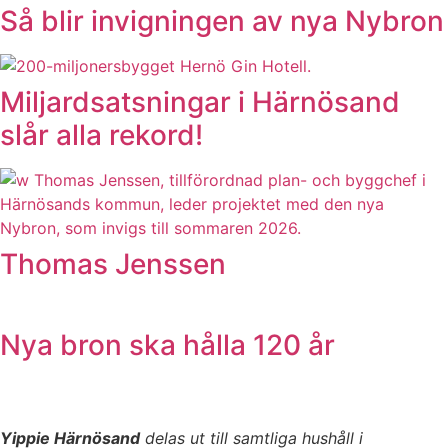
Så blir invigningen av nya Nybron
Miljardsatsningar i Härnösand
slår alla rekord!
Thomas Jenssen
Nya bron ska hålla 120 år
Yippie Härnösand
delas ut till samtliga hushåll i