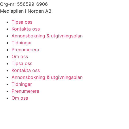
Org-nr: 556599-6906
Mediapilen i Norden AB
Tipsa oss
Kontakta oss
Annonsbokning & utgivningsplan
Tidningar
Prenumerera
Om oss
Tipsa oss
Kontakta oss
Annonsbokning & utgivningsplan
Tidningar
Prenumerera
Om oss