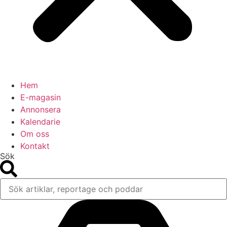
Hem
E-magasin
Annonsera
Kalendarie
Om oss
Kontakt
Sök