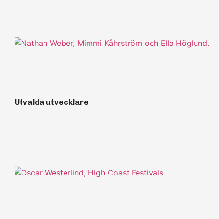
Utvalda utvecklare