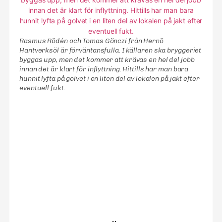
Rasmus Rödén och Tomas Gönczi från Hernö
Hantverksöl är förväntansfulla. I källaren ska bryggeriet
byggas upp, men det kommer att krävas en hel del jobb
innan det är klart för inflyttning. Hittills har man bara
hunnit lyfta på golvet i en liten del av lokalen på jakt efter
eventuell fukt.