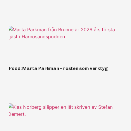
Podd: Marta Parkman – rösten som verktyg