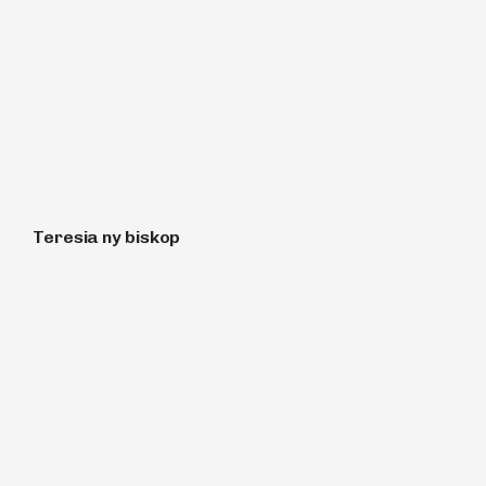
Teresia ny biskop