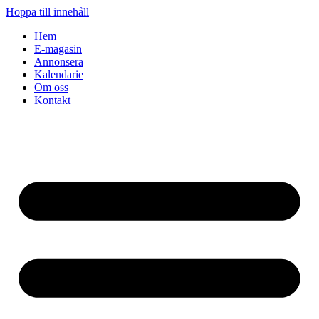
Hoppa till innehåll
Hem
E-magasin
Annonsera
Kalendarie
Om oss
Kontakt