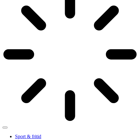
Sport & fritid