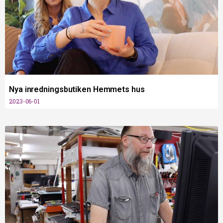
Nya inredningsbutiken Hemmets hus
2023-06-01