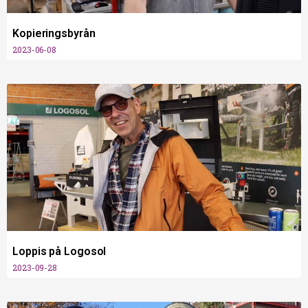
Kopieringsbyrån
2023-06-08
Loppis på Logosol
2023-09-28