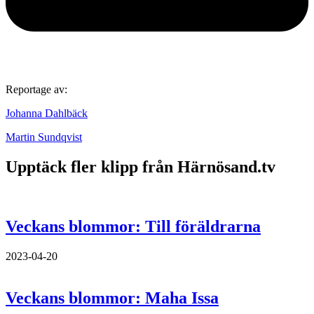
Reportage av:
Johanna Dahlbäck
Martin Sundqvist
Upptäck fler klipp från Härnösand.tv
Veckans blommor: Till föräldrarna
2023-04-20
Veckans blommor: Maha Issa