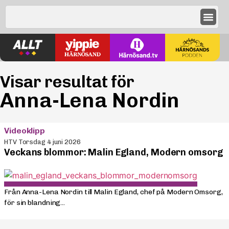
Visar resultat för
Anna-Lena Nordin
Videoklipp
HTV Torsdag 4 juni 2026
Veckans blommor: Malin Egland, Modern omsorg
Från Anna-Lena Nordin till Malin Egland, chef på Modern Omsorg,
för sin blandning...