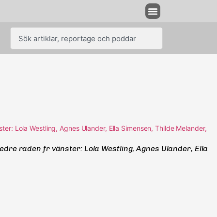
edre raden fr vänster: Lola Westling, Agnes Ulander, Ella