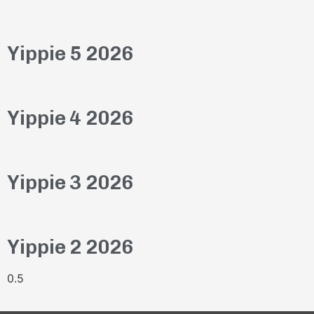
Yippie 5 2026
Yippie 4 2026
Yippie 3 2026
Yippie 2 2026