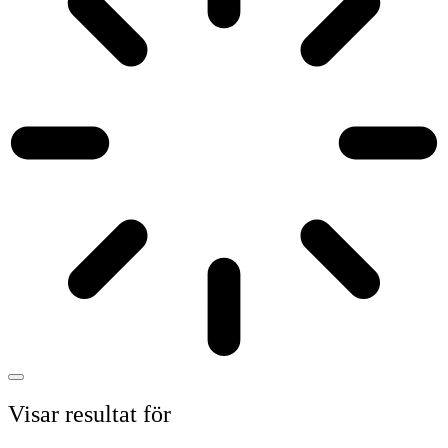
Visar resultat för