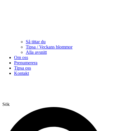
Så tittar du
Tipsa / Veckans blommor
Alla avsnitt
Om oss
Prenumerera
Tipsa oss
Kontakt
Sök