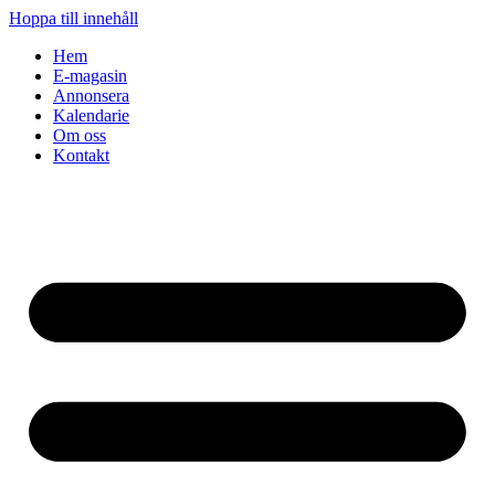
Hoppa till innehåll
Hem
E-magasin
Annonsera
Kalendarie
Om oss
Kontakt