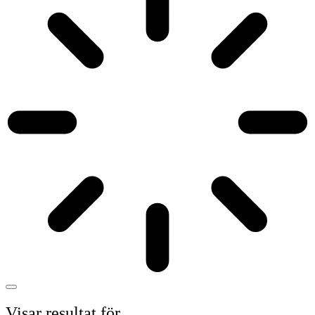
Visar resultat för